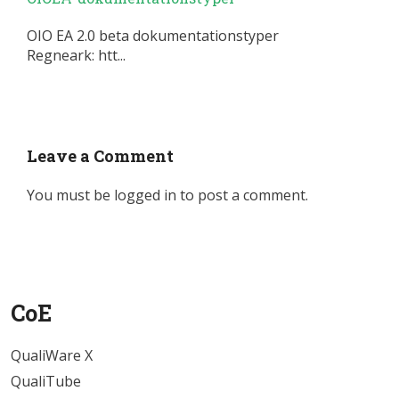
OIO EA 2.0 beta dokumentationstyper
Regneark: htt...
Leave a Comment
You must be
logged in
to post a comment.
CoE
QualiWare X
QualiTube