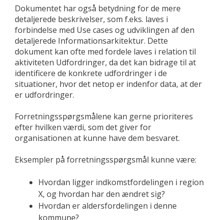
Dokumentet har også betydning for de mere
detaljerede beskrivelser, som f.eks. laves i
forbindelse med Use cases og udviklingen af den
detaljerede Informationsarkitektur. Dette
dokument kan ofte med fordele laves i relation til
aktiviteten Udfordringer, da det kan bidrage til at
identificere de konkrete udfordringer i de
situationer, hvor det netop er indenfor data, at der
er udfordringer.
Forretningsspørgsmålene kan gerne prioriteres
efter hvilken værdi, som det giver for
organisationen at kunne have dem besvaret.
Eksempler på forretningsspørgsmål kunne være:
Hvordan ligger indkomstfordelingen i region
X, og hvordan har den ændret sig?
Hvordan er aldersfordelingen i denne
kommune?