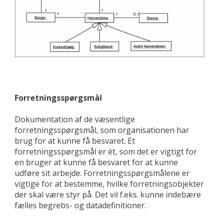
Forretningsspørgsmål
Dokumentation af de væsentlige
forretningsspørgsmål, som organisationen har
brug for at kunne få besvaret. Et
forretningsspørgsmål er ét, som det er vigtigt for
en bruger at kunne få besvaret for at kunne
udføre sit arbejde. Forretningsspørgsmålene er
vigtige for at bestemme, hvilke forretningsobjekter
der skal være styr på. Det vil f.eks. kunne indebære
fælles begrebs- og datadefinitioner.